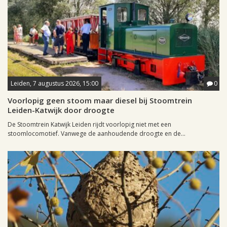
Leiden, 7 augustus 2026, 15:00
0
Voorlopig geen stoom maar diesel bij Stoomtrein
Leiden-Katwijk door droogte
De Stoomtrein Katwijk Leiden rijdt voorlopig niet met een
stoomlocomotief. Vanwege de aanhoudende droogte en de...