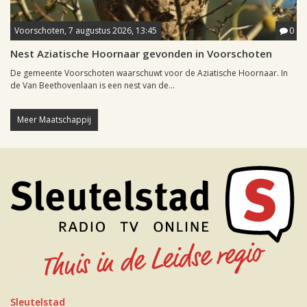
Voorschoten, 7 augustus 2026, 13:45
0
Nest Aziatische Hoornaar gevonden in Voorschoten
De gemeente Voorschoten waarschuwt voor de Aziatische Hoornaar. In
de Van Beethovenlaan is een nest van de...
Meer Maatschappij
Sleutelstad