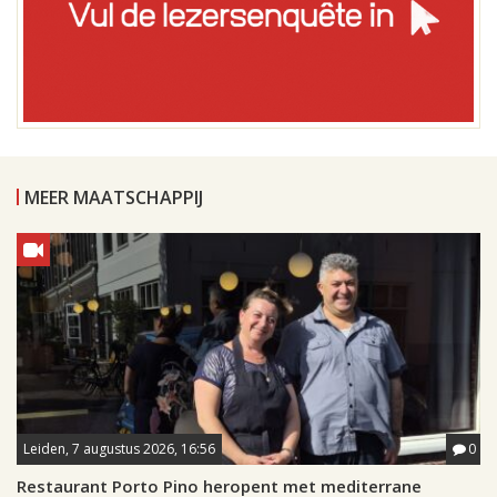
MEER MAATSCHAPPIJ
Leiden, 7 augustus 2026, 16:56
0
Restaurant Porto Pino heropent met mediterrane