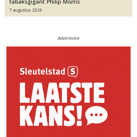
tabaksgigant Philip Morris
7 augustus 2026
Advertentie