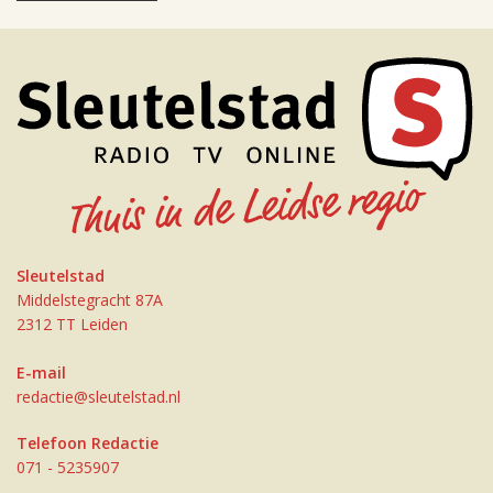
Sleutelstad
Middelstegracht 87A
2312 TT Leiden
E-mail
redactie@sleutelstad.nl
Telefoon Redactie
071 - 5235907