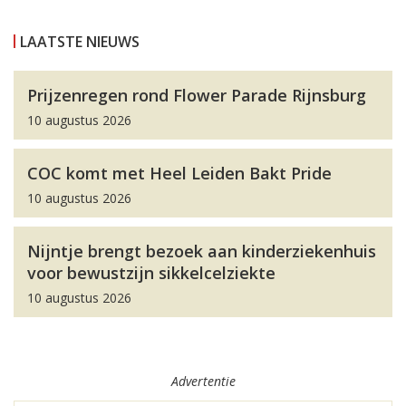
LAATSTE NIEUWS
Prijzenregen rond Flower Parade Rijnsburg
10 augustus 2026
COC komt met Heel Leiden Bakt Pride
10 augustus 2026
Nijntje brengt bezoek aan kinderziekenhuis
voor bewustzijn sikkelcelziekte
10 augustus 2026
Advertentie