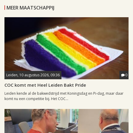
MEER MAATSCHAPPIJ
Leiden, 10 augustus 2026, 09:36
0
COC komt met Heel Leiden Bakt Pride
Leiden kende al de bakwedstrijd met Koningsdag en Pi-dag, maar daar
komt nu een competitie bij. Het COC...