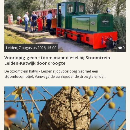
Leiden, 7 augustus 2026, 15:00
0
Voorlopig geen stoom maar diesel bij Stoomtrein
Leiden-Katwijk door droogte
De Stoomtrein Katwijk Leiden rijdt voorlopig niet met een
stoomlocomotief. Vanwege de aanhoudende droogte en de...