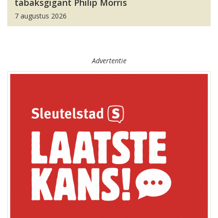
tabaksgigant Philip Morris
7 augustus 2026
Advertentie