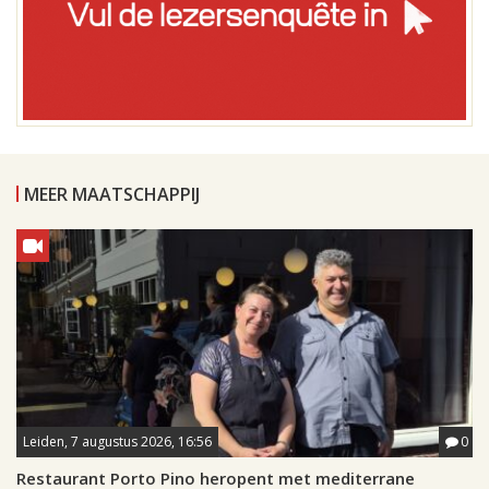
MEER MAATSCHAPPIJ
Leiden, 7 augustus 2026, 16:56
0
Restaurant Porto Pino heropent met mediterrane