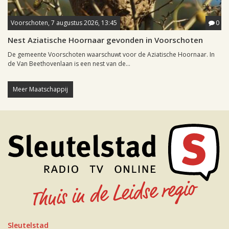
Voorschoten, 7 augustus 2026, 13:45
0
Nest Aziatische Hoornaar gevonden in Voorschoten
De gemeente Voorschoten waarschuwt voor de Aziatische Hoornaar. In
de Van Beethovenlaan is een nest van de...
Meer Maatschappij
Sleutelstad