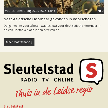
Voorschoten, 7 augustus 2026, 13:45
0
Nest Aziatische Hoornaar gevonden in Voorschoten
De gemeente Voorschoten waarschuwt voor de Aziatische Hoornaar. In
de Van Beethovenlaan is een nest van de...
Meer Maatschappij
Sleutelstad