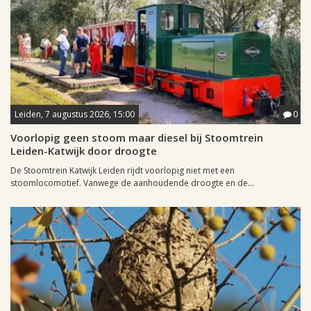
Leiden, 7 augustus 2026, 15:00
0
Voorlopig geen stoom maar diesel bij Stoomtrein
Leiden-Katwijk door droogte
De Stoomtrein Katwijk Leiden rijdt voorlopig niet met een
stoomlocomotief. Vanwege de aanhoudende droogte en de...