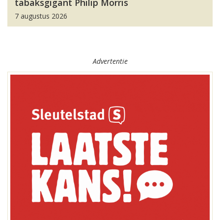
tabaksgigant Philip Morris
7 augustus 2026
Advertentie