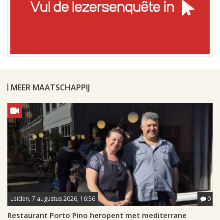
MEER MAATSCHAPPIJ
Leiden, 7 augustus 2026, 16:56
0
Restaurant Porto Pino heropent met mediterrane