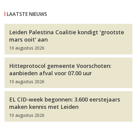
LAATSTE NIEUWS
Leiden Palestina Coalitie kondigt 'grootste
mars ooit' aan
10 augustus 2026
Hitteprotocol gemeente Voorschoten:
aanbieden afval voor 07.00 uur
10 augustus 2026
EL CID-week begonnen: 3.600 eerstejaars
maken kennis met Leiden
10 augustus 2026