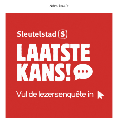
Advertentie