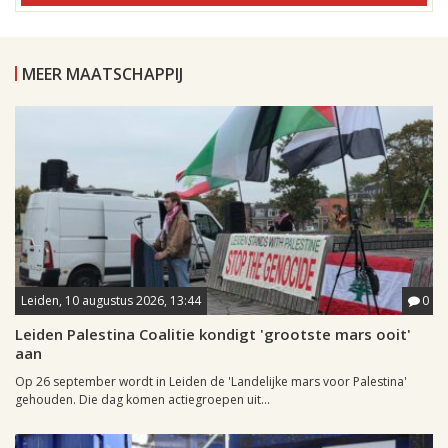
MEER MAATSCHAPPIJ
Leiden, 10 augustus 2026, 13:44
0
Leiden Palestina Coalitie kondigt 'grootste mars ooit'
aan
Op 26 september wordt in Leiden de 'Landelijke mars voor Palestina'
gehouden. Die dag komen actiegroepen uit...