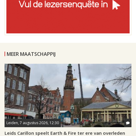
MEER MAATSCHAPPIJ
Leiden, 7 augustus 2026, 12:30
Leids Carillon speelt Earth & Fire ter ere van overleden