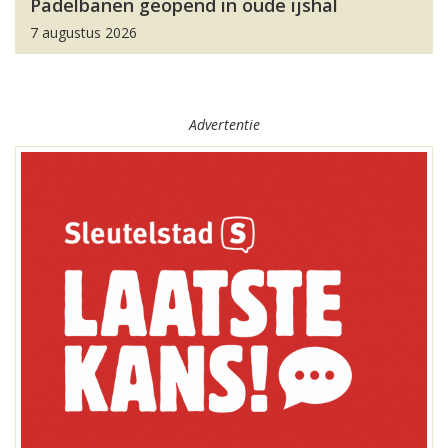
Padelbanen geopend in oude ijshal
7 augustus 2026
Advertentie