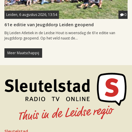
Leiden, 6 augustus 2026, 13:54
0
61e editie van Jeugddorp Leiden geopend
Bij Leiden Atletiek in de Leidse Hout is woensdag de 61e editie van
Jeugddorp geopend. Op het veld naast de...
Meer Maatschappij
Sleutelstad