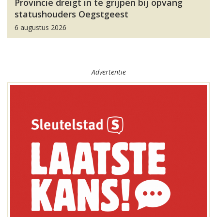
Provincie dreigt in te grijpen bij opvang
statushouders Oegstgeest
6 augustus 2026
Advertentie