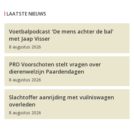
LAATSTE NIEUWS
Voetbalpodcast 'De mens achter de bal'
met Jaap Visser
8 augustus 2026
PRO Voorschoten stelt vragen over
dierenwelzijn Paardendagen
8 augustus 2026
Slachtoffer aanrijding met vuilniswagen
overleden
8 augustus 2026