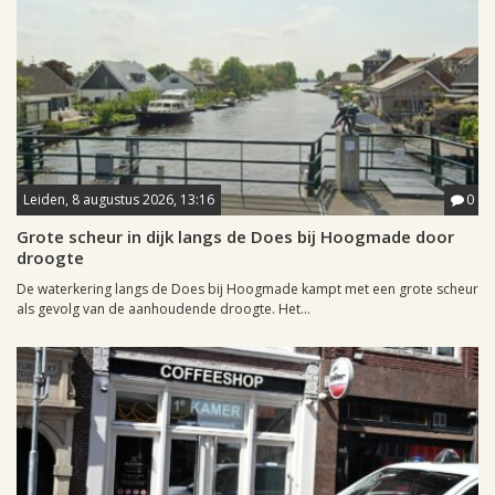
Leiden, 8 augustus 2026, 13:16
0
Grote scheur in dijk langs de Does bij Hoogmade door
droogte
De waterkering langs de Does bij Hoogmade kampt met een grote scheur
als gevolg van de aanhoudende droogte. Het...