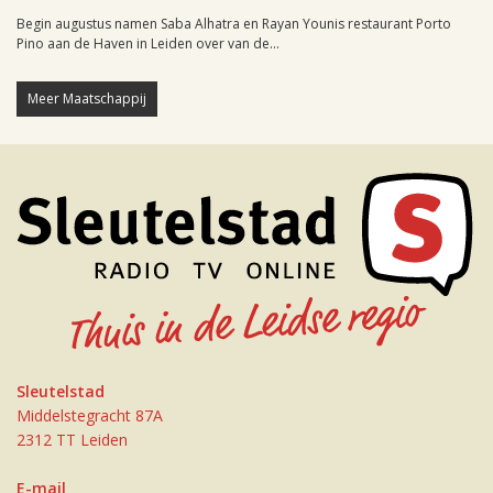
Begin augustus namen Saba Alhatra en Rayan Younis restaurant Porto
Pino aan de Haven in Leiden over van de...
Meer Maatschappij
Sleutelstad
Middelstegracht 87A
2312 TT Leiden
E-mail