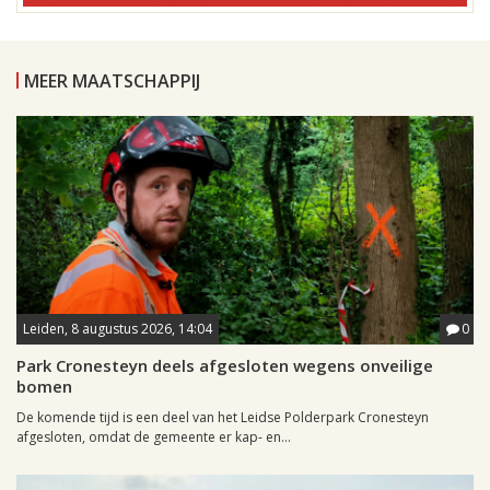
MEER MAATSCHAPPIJ
Leiden, 8 augustus 2026, 14:04
0
Park Cronesteyn deels afgesloten wegens onveilige
bomen
De komende tijd is een deel van het Leidse Polderpark Cronesteyn
afgesloten, omdat de gemeente er kap- en...