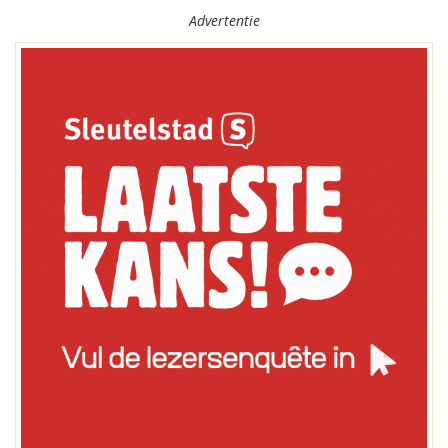
Advertentie