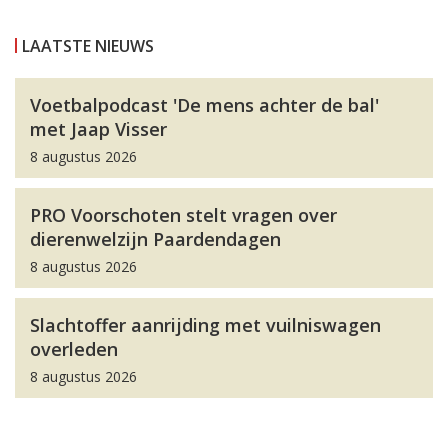
LAATSTE NIEUWS
Voetbalpodcast 'De mens achter de bal'
met Jaap Visser
8 augustus 2026
PRO Voorschoten stelt vragen over
dierenwelzijn Paardendagen
8 augustus 2026
Slachtoffer aanrijding met vuilniswagen
overleden
8 augustus 2026