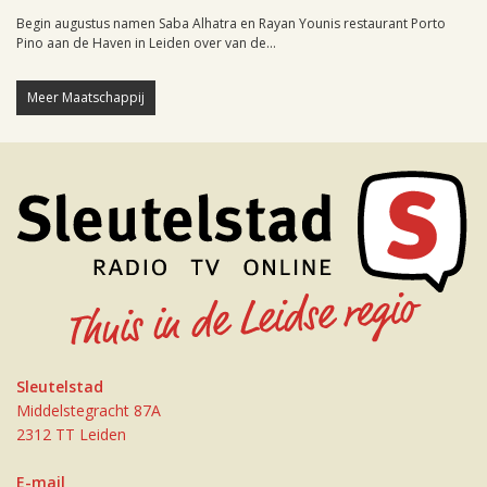
Begin augustus namen Saba Alhatra en Rayan Younis restaurant Porto
Pino aan de Haven in Leiden over van de...
Meer Maatschappij
Sleutelstad
Middelstegracht 87A
2312 TT Leiden
E-mail