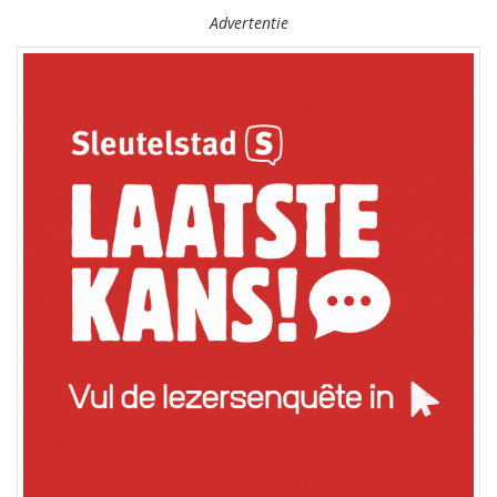
Advertentie