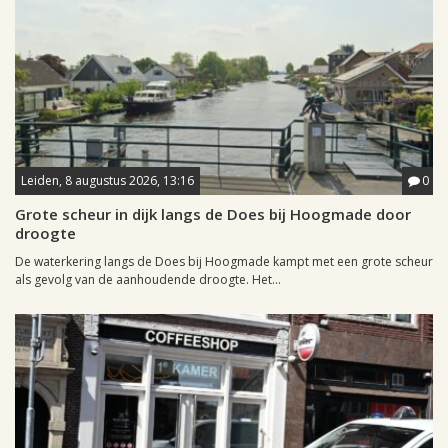
Leiden, 8 augustus 2026, 13:16
0
Grote scheur in dijk langs de Does bij Hoogmade door
droogte
De waterkering langs de Does bij Hoogmade kampt met een grote scheur
als gevolg van de aanhoudende droogte. Het...