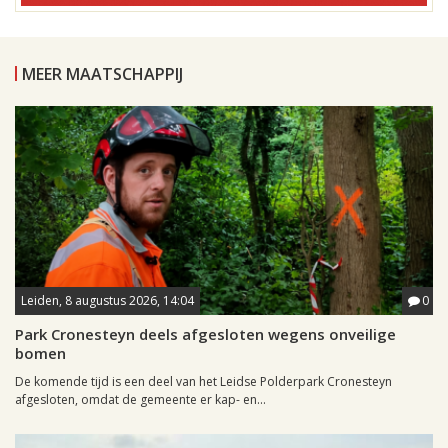
MEER MAATSCHAPPIJ
Leiden, 8 augustus 2026, 14:04
0
Park Cronesteyn deels afgesloten wegens onveilige
bomen
De komende tijd is een deel van het Leidse Polderpark Cronesteyn
afgesloten, omdat de gemeente er kap- en...