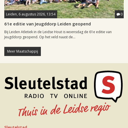
Leiden, 6 augustus 2026, 13:54
0
61e editie van Jeugddorp Leiden geopend
Bij Leiden Atletiek in de Leidse Hout is woensdag de 61e editie van
Jeugddorp geopend. Op het veld naast de...
Meer Maatschappij
Sleutelstad