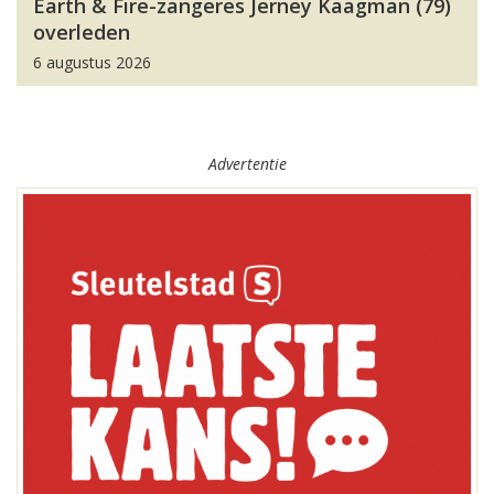
Earth & Fire-zangeres Jerney Kaagman (79)
overleden
6 augustus 2026
Advertentie