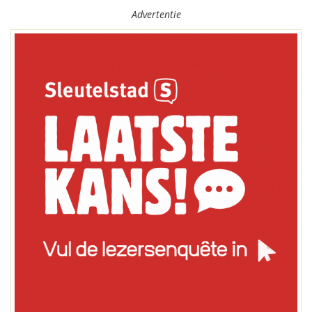
Advertentie