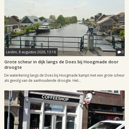
Leiden, 8 augustus 2026, 13:16
0
Grote scheur in dijk langs de Does bij Hoogmade door
droogte
De waterkering langs de Does bij Hoogmade kampt met een grote scheur
als gevolg van de aanhoudende droogte. Het...