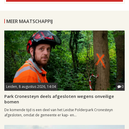
MEER MAATSCHAPPIJ
Leiden, 8 augustus 2026, 14:04
0
Park Cronesteyn deels afgesloten wegens onveilige
bomen
De komende tijd is een deel van het Leidse Polderpark Cronesteyn
afgesloten, omdat de gemeente er kap- en...