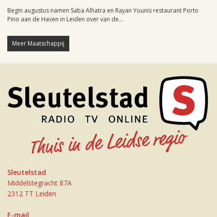
Begin augustus namen Saba Alhatra en Rayan Younis restaurant Porto
Pino aan de Haven in Leiden over van de...
Meer Maatschappij
Sleutelstad
Middelstegracht 87A
2312 TT Leiden
E-mail