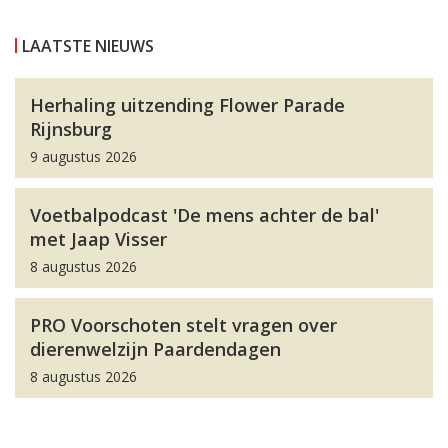
LAATSTE NIEUWS
Herhaling uitzending Flower Parade
Rijnsburg
9 augustus 2026
Voetbalpodcast 'De mens achter de bal'
met Jaap Visser
8 augustus 2026
PRO Voorschoten stelt vragen over
dierenwelzijn Paardendagen
8 augustus 2026