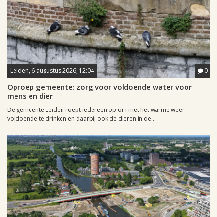
Leiden, 6 augustus 2026, 12:04
0
Oproep gemeente: zorg voor voldoende water voor
mens en dier
De gemeente Leiden roept iedereen op om met het warme weer
voldoende te drinken en daarbij ook de dieren in de...