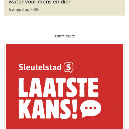
water voor mens en dier
6 augustus 2026
Advertentie