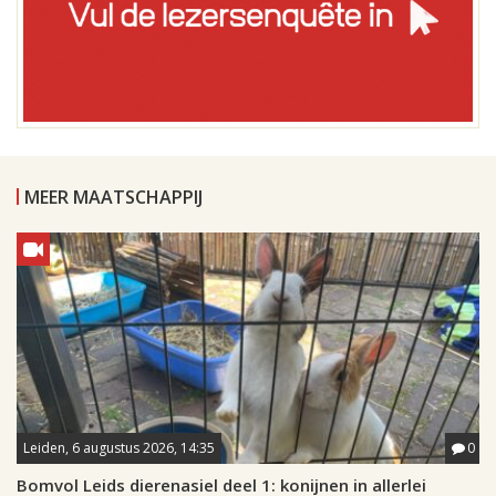
MEER MAATSCHAPPIJ
Leiden, 6 augustus 2026, 14:35
0
Bomvol Leids dierenasiel deel 1: konijnen in allerlei