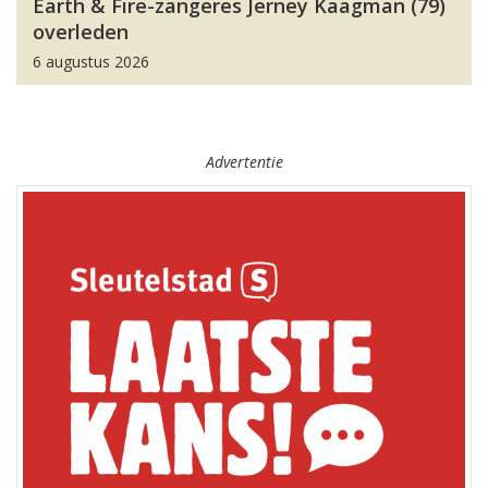
Earth & Fire-zangeres Jerney Kaagman (79)
overleden
6 augustus 2026
Advertentie