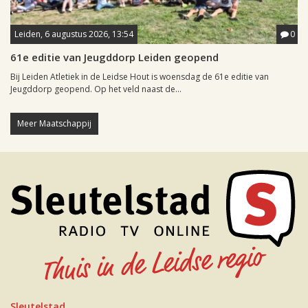
Leiden, 6 augustus 2026, 13:54
0
61e editie van Jeugddorp Leiden geopend
Bij Leiden Atletiek in de Leidse Hout is woensdag de 61e editie van
Jeugddorp geopend. Op het veld naast de...
Meer Maatschappij
Sleutelstad