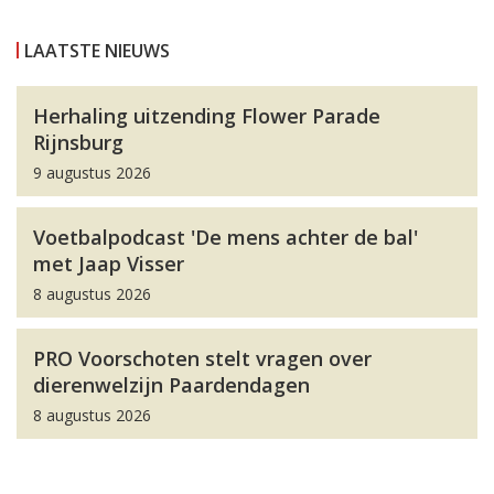
LAATSTE NIEUWS
Herhaling uitzending Flower Parade
Rijnsburg
9 augustus 2026
Voetbalpodcast 'De mens achter de bal'
met Jaap Visser
8 augustus 2026
PRO Voorschoten stelt vragen over
dierenwelzijn Paardendagen
8 augustus 2026