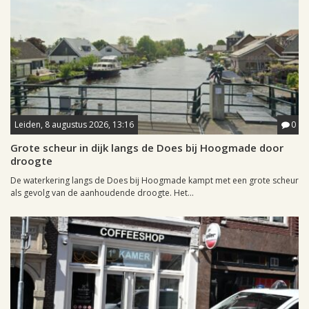
Leiden, 8 augustus 2026, 13:16
0
Grote scheur in dijk langs de Does bij Hoogmade door
droogte
De waterkering langs de Does bij Hoogmade kampt met een grote scheur
als gevolg van de aanhoudende droogte. Het...