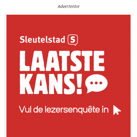
Advertentie