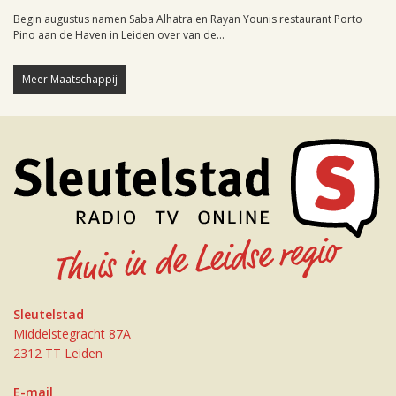
Begin augustus namen Saba Alhatra en Rayan Younis restaurant Porto
Pino aan de Haven in Leiden over van de...
Meer Maatschappij
Sleutelstad
Middelstegracht 87A
2312 TT Leiden
E-mail