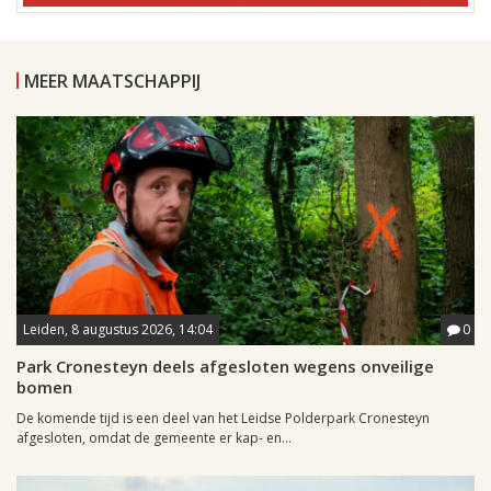
MEER MAATSCHAPPIJ
Leiden, 8 augustus 2026, 14:04
0
Park Cronesteyn deels afgesloten wegens onveilige
bomen
De komende tijd is een deel van het Leidse Polderpark Cronesteyn
afgesloten, omdat de gemeente er kap- en...