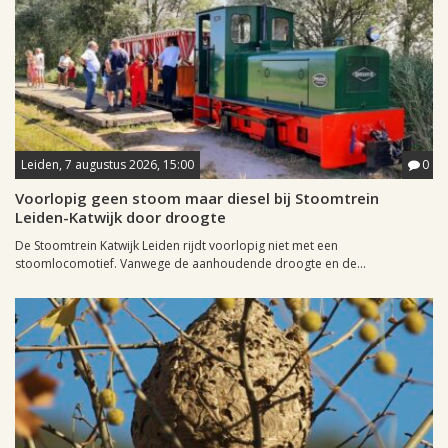
Leiden, 7 augustus 2026, 15:00
0
Voorlopig geen stoom maar diesel bij Stoomtrein
Leiden-Katwijk door droogte
De Stoomtrein Katwijk Leiden rijdt voorlopig niet met een
stoomlocomotief. Vanwege de aanhoudende droogte en de...