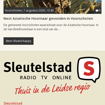
Voorschoten, 7 augustus 2026, 13:45
0
Nest Aziatische Hoornaar gevonden in Voorschoten
De gemeente Voorschoten waarschuwt voor de Aziatische Hoornaar. In
de Van Beethovenlaan is een nest van de...
Meer Maatschappij
Sleutelstad