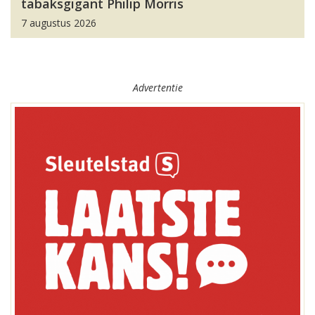
tabaksgigant Philip Morris
7 augustus 2026
Advertentie