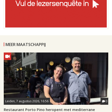
MEER MAATSCHAPPIJ
Leiden, 7 augustus 2026, 16:56
0
Restaurant Porto Pino heropent met mediterrane