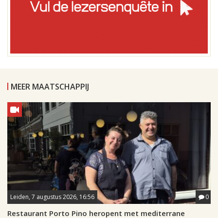
MEER MAATSCHAPPIJ
Leiden, 7 augustus 2026, 16:56
0
Restaurant Porto Pino heropent met mediterrane