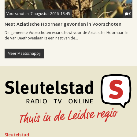
Voorschoten, 7 augustus 2026, 13:45
0
Nest Aziatische Hoornaar gevonden in Voorschoten
De gemeente Voorschoten waarschuwt voor de Aziatische Hoornaar. In
de Van Beethovenlaan is een nest van de...
Meer Maatschappij
Sleutelstad