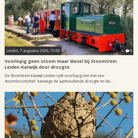
Leiden, 7 augustus 2026, 15:00
0
Voorlopig geen stoom maar diesel bij Stoomtrein
Leiden-Katwijk door droogte
De Stoomtrein Katwijk Leiden rijdt voorlopig niet met een
stoomlocomotief. Vanwege de aanhoudende droogte en de...