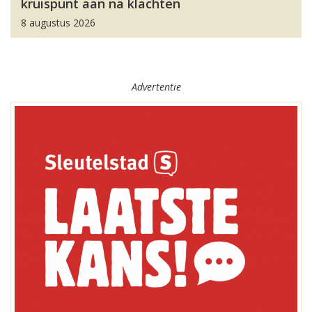
kruispunt aan na klachten
8 augustus 2026
Advertentie