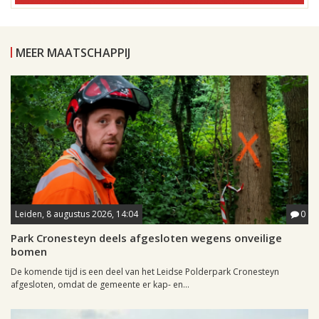
MEER MAATSCHAPPIJ
Leiden, 8 augustus 2026, 14:04
0
Park Cronesteyn deels afgesloten wegens onveilige
bomen
De komende tijd is een deel van het Leidse Polderpark Cronesteyn
afgesloten, omdat de gemeente er kap- en...