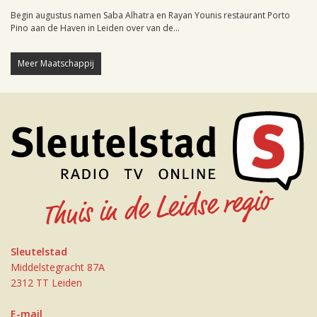
Begin augustus namen Saba Alhatra en Rayan Younis restaurant Porto
Pino aan de Haven in Leiden over van de...
Meer Maatschappij
Sleutelstad
Middelstegracht 87A
2312 TT Leiden
E-mail