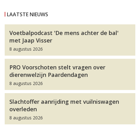
LAATSTE NIEUWS
Voetbalpodcast 'De mens achter de bal'
met Jaap Visser
8 augustus 2026
PRO Voorschoten stelt vragen over
dierenwelzijn Paardendagen
8 augustus 2026
Slachtoffer aanrijding met vuilniswagen
overleden
8 augustus 2026