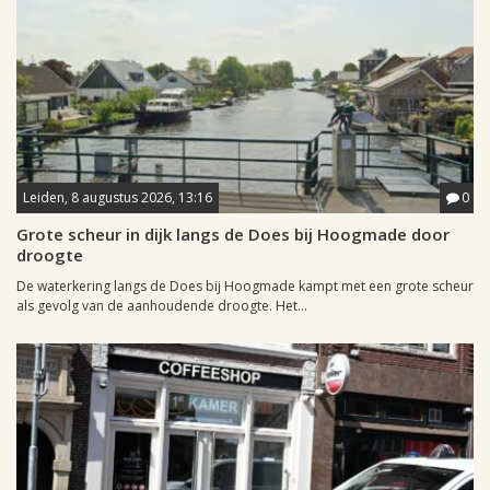
Leiden, 8 augustus 2026, 13:16
0
Grote scheur in dijk langs de Does bij Hoogmade door
droogte
De waterkering langs de Does bij Hoogmade kampt met een grote scheur
als gevolg van de aanhoudende droogte. Het...