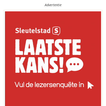
Advertentie