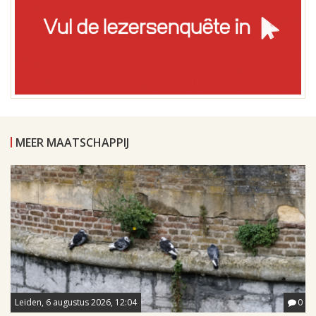
MEER MAATSCHAPPIJ
Leiden, 6 augustus 2026, 12:04
0