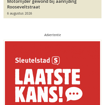
Motorrijder gewond bij aanrijding
Rooseveltstraat
6 augustus 2026
Advertentie