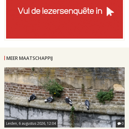
MEER MAATSCHAPPIJ
Leiden, 6 augustus 2026, 12:04
0