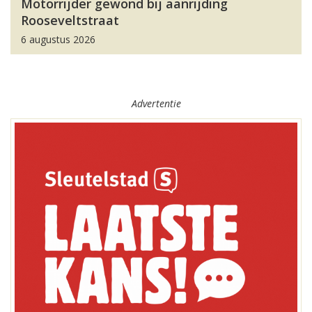
Motorrijder gewond bij aanrijding
Rooseveltstraat
6 augustus 2026
Advertentie