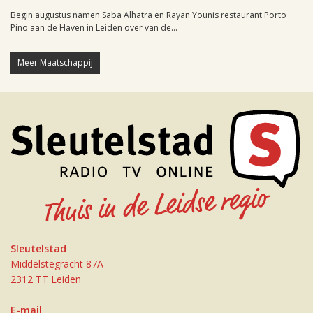
Begin augustus namen Saba Alhatra en Rayan Younis restaurant Porto
Pino aan de Haven in Leiden over van de...
Meer Maatschappij
Sleutelstad
Middelstegracht 87A
2312 TT Leiden
E-mail