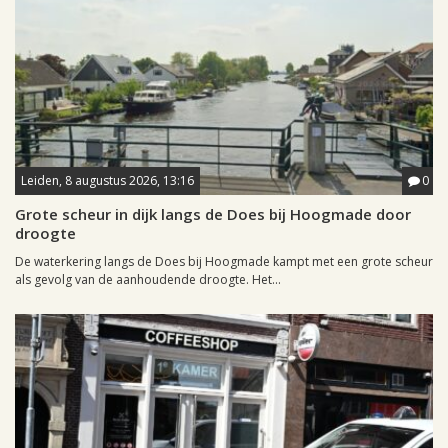
Leiden, 8 augustus 2026, 13:16
0
Grote scheur in dijk langs de Does bij Hoogmade door
droogte
De waterkering langs de Does bij Hoogmade kampt met een grote scheur
als gevolg van de aanhoudende droogte. Het...