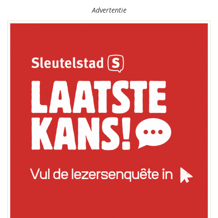
Advertentie