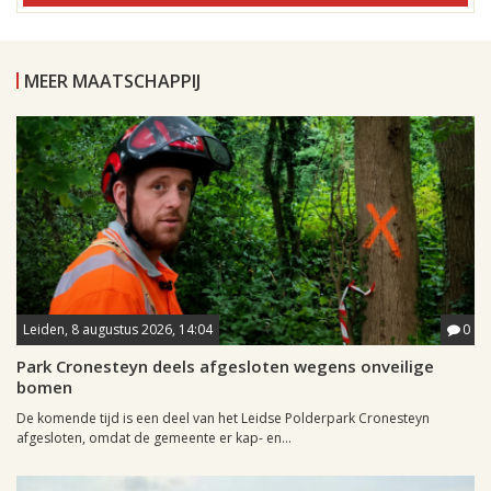
MEER MAATSCHAPPIJ
Leiden, 8 augustus 2026, 14:04
0
Park Cronesteyn deels afgesloten wegens onveilige
bomen
De komende tijd is een deel van het Leidse Polderpark Cronesteyn
afgesloten, omdat de gemeente er kap- en...