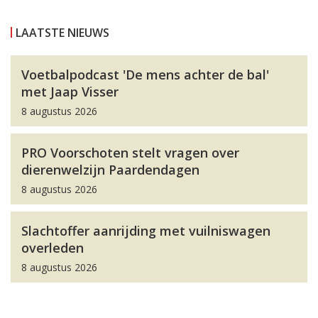
LAATSTE NIEUWS
Voetbalpodcast 'De mens achter de bal'
met Jaap Visser
8 augustus 2026
PRO Voorschoten stelt vragen over
dierenwelzijn Paardendagen
8 augustus 2026
Slachtoffer aanrijding met vuilniswagen
overleden
8 augustus 2026