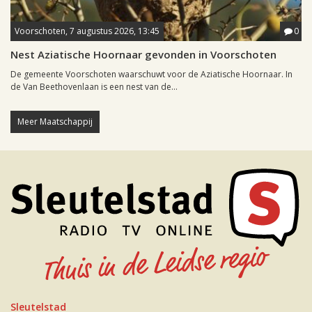
Voorschoten, 7 augustus 2026, 13:45
0
Nest Aziatische Hoornaar gevonden in Voorschoten
De gemeente Voorschoten waarschuwt voor de Aziatische Hoornaar. In
de Van Beethovenlaan is een nest van de...
Meer Maatschappij
Sleutelstad