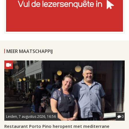
MEER MAATSCHAPPIJ
Leiden, 7 augustus 2026, 16:56
0
Restaurant Porto Pino heropent met mediterrane