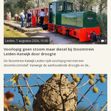
Leiden, 7 augustus 2026, 15:00
0
Voorlopig geen stoom maar diesel bij Stoomtrein
Leiden-Katwijk door droogte
De Stoomtrein Katwijk Leiden rijdt voorlopig niet met een
stoomlocomotief. Vanwege de aanhoudende droogte en de...