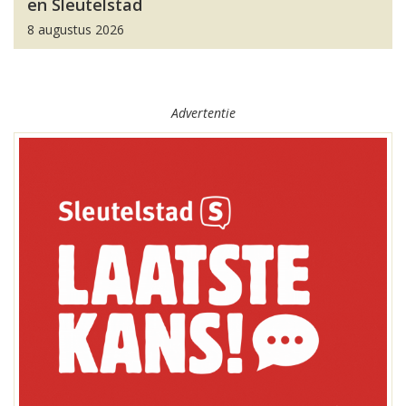
en Sleutelstad
8 augustus 2026
Advertentie