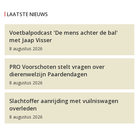
LAATSTE NIEUWS
Voetbalpodcast 'De mens achter de bal'
met Jaap Visser
8 augustus 2026
PRO Voorschoten stelt vragen over
dierenwelzijn Paardendagen
8 augustus 2026
Slachtoffer aanrijding met vuilniswagen
overleden
8 augustus 2026