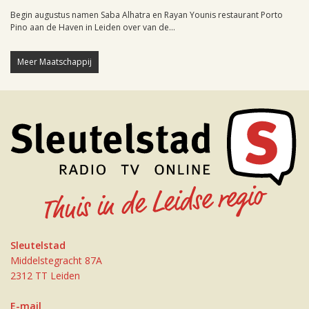
Begin augustus namen Saba Alhatra en Rayan Younis restaurant Porto
Pino aan de Haven in Leiden over van de...
Meer Maatschappij
Sleutelstad
Middelstegracht 87A
2312 TT Leiden
E-mail