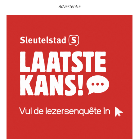
Advertentie