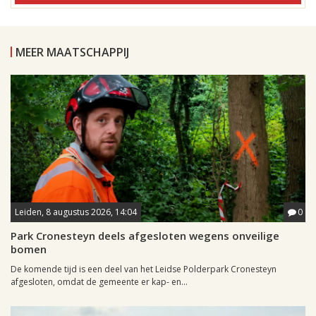
MEER MAATSCHAPPIJ
Leiden, 8 augustus 2026, 14:04
0
Park Cronesteyn deels afgesloten wegens onveilige
bomen
De komende tijd is een deel van het Leidse Polderpark Cronesteyn
afgesloten, omdat de gemeente er kap- en...