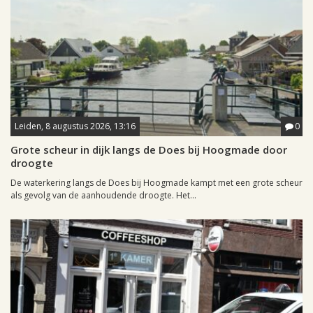
Leiden, 8 augustus 2026, 13:16
0
Grote scheur in dijk langs de Does bij Hoogmade door
droogte
De waterkering langs de Does bij Hoogmade kampt met een grote scheur
als gevolg van de aanhoudende droogte. Het...