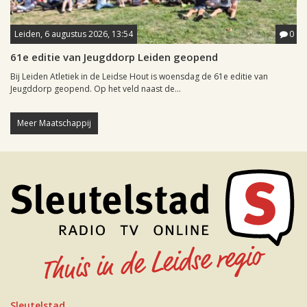
Leiden, 6 augustus 2026, 13:54
0
61e editie van Jeugddorp Leiden geopend
Bij Leiden Atletiek in de Leidse Hout is woensdag de 61e editie van
Jeugddorp geopend. Op het veld naast de...
Meer Maatschappij
Sleutelstad