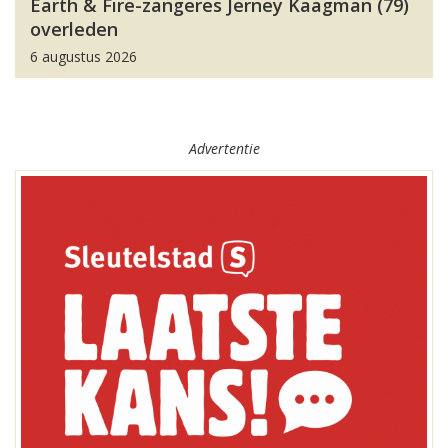
Earth & Fire-zangeres Jerney Kaagman (79)
overleden
6 augustus 2026
Advertentie