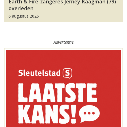
Earth & Fire-zangeres Jerney Kaagman (79)
overleden
6 augustus 2026
Advertentie