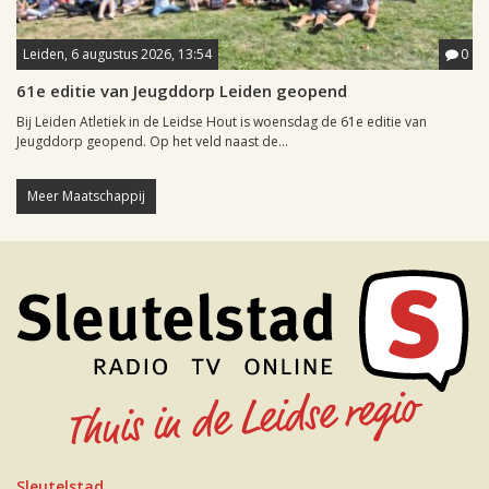
Leiden, 6 augustus 2026, 13:54
0
61e editie van Jeugddorp Leiden geopend
Bij Leiden Atletiek in de Leidse Hout is woensdag de 61e editie van
Jeugddorp geopend. Op het veld naast de...
Meer Maatschappij
Sleutelstad