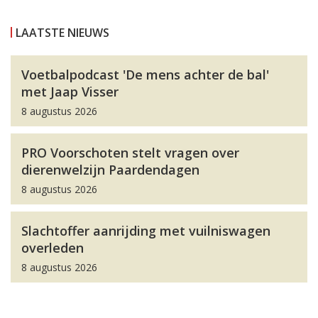
LAATSTE NIEUWS
Voetbalpodcast 'De mens achter de bal'
met Jaap Visser
8 augustus 2026
PRO Voorschoten stelt vragen over
dierenwelzijn Paardendagen
8 augustus 2026
Slachtoffer aanrijding met vuilniswagen
overleden
8 augustus 2026