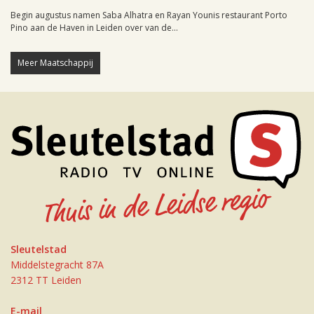
Begin augustus namen Saba Alhatra en Rayan Younis restaurant Porto
Pino aan de Haven in Leiden over van de...
Meer Maatschappij
Sleutelstad
Middelstegracht 87A
2312 TT Leiden
E-mail