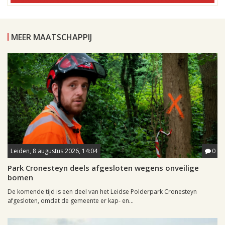
MEER MAATSCHAPPIJ
Leiden, 8 augustus 2026, 14:04
0
Park Cronesteyn deels afgesloten wegens onveilige
bomen
De komende tijd is een deel van het Leidse Polderpark Cronesteyn
afgesloten, omdat de gemeente er kap- en...