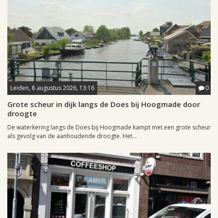
Leiden, 8 augustus 2026, 13:16
0
Grote scheur in dijk langs de Does bij Hoogmade door
droogte
De waterkering langs de Does bij Hoogmade kampt met een grote scheur
als gevolg van de aanhoudende droogte. Het...