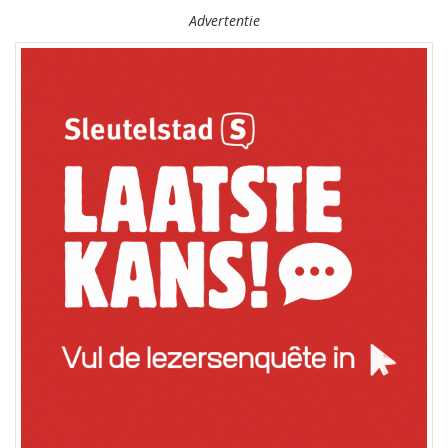
Advertentie