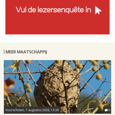
MEER MAATSCHAPPIJ
Voorschoten, 7 augustus 2026, 13:30
0