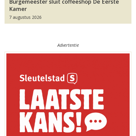
Burgemeester sluit coffeeshop De Eerste
Kamer
7 augustus 2026
Advertentie