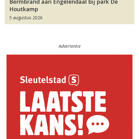
Bermbrand aan Engelendaal bij park De
Houtkamp
5 augustus 2026
Advertentie