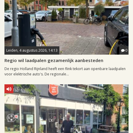
Leiden, 4 augustus 2026, 14:13
0
Regio wil laadpalen gezamenlijk aanbesteden
De regio Holland Rijnland heeft een flink tekort aan openbare laadpalen
voor elektrische auto's. De regionale...