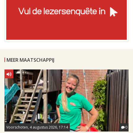
MEER MAATSCHAPPIJ
Voorschoten, 4 augustus 2026, 17:14
0