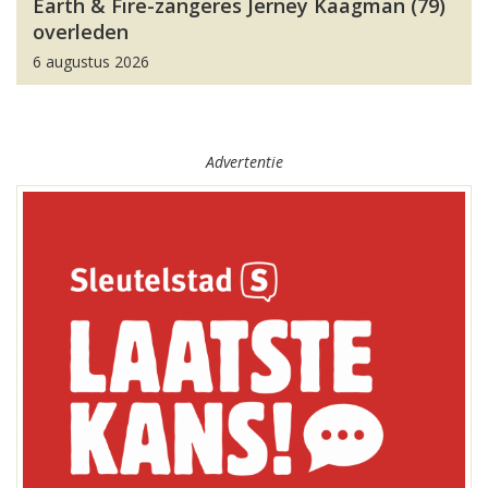
Earth & Fire-zangeres Jerney Kaagman (79)
overleden
6 augustus 2026
Advertentie