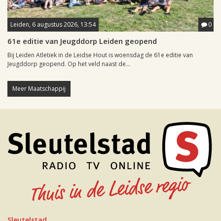
Leiden, 6 augustus 2026, 13:54
0
61e editie van Jeugddorp Leiden geopend
Bij Leiden Atletiek in de Leidse Hout is woensdag de 61e editie van
Jeugddorp geopend. Op het veld naast de...
Meer Maatschappij
Sleutelstad