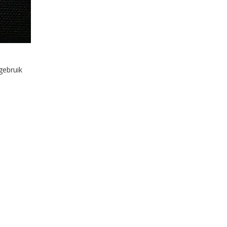
gebruik