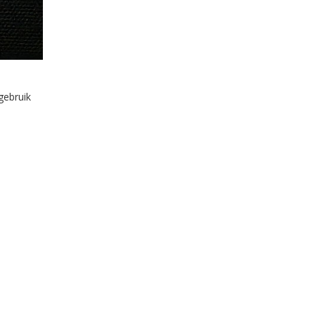
gebruik