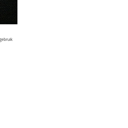
gebruik