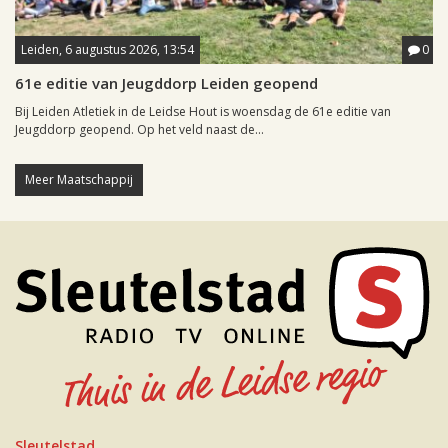
Leiden, 6 augustus 2026, 13:54
0
61e editie van Jeugddorp Leiden geopend
Bij Leiden Atletiek in de Leidse Hout is woensdag de 61e editie van
Jeugddorp geopend. Op het veld naast de...
Meer Maatschappij
Sleutelstad