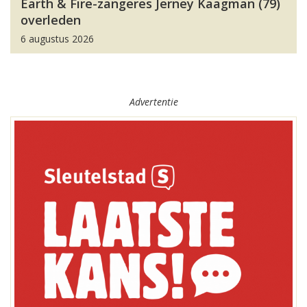
Earth & Fire-zangeres Jerney Kaagman (79)
overleden
6 augustus 2026
Advertentie