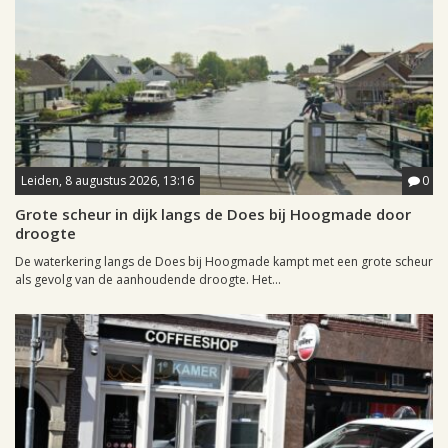
Leiden, 8 augustus 2026, 13:16
0
Grote scheur in dijk langs de Does bij Hoogmade door
droogte
De waterkering langs de Does bij Hoogmade kampt met een grote scheur
als gevolg van de aanhoudende droogte. Het...