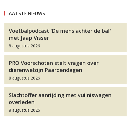
LAATSTE NIEUWS
Voetbalpodcast 'De mens achter de bal'
met Jaap Visser
8 augustus 2026
PRO Voorschoten stelt vragen over
dierenwelzijn Paardendagen
8 augustus 2026
Slachtoffer aanrijding met vuilniswagen
overleden
8 augustus 2026