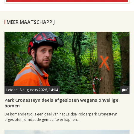
MEER MAATSCHAPPIJ
Leiden, 8 augustus 2026, 14:04
0
Park Cronesteyn deels afgesloten wegens onveilige
bomen
De komende tijd is een deel van het Leidse Polderpark Cronesteyn
afgesloten, omdat de gemeente er kap- en...