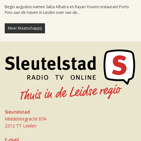
Begin augustus namen Saba Alhatra en Rayan Younis restaurant Porto
Pino aan de Haven in Leiden over van de...
Meer Maatschappij
Sleutelstad
Middelstegracht 87A
2312 TT Leiden
E-mail