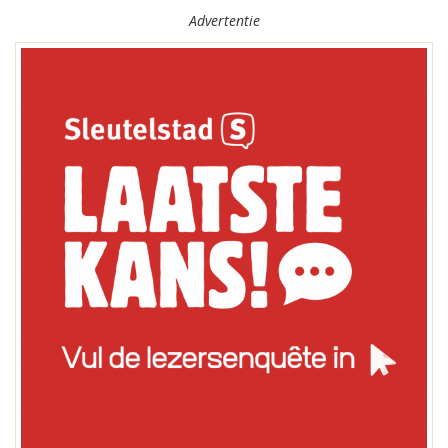
Advertentie