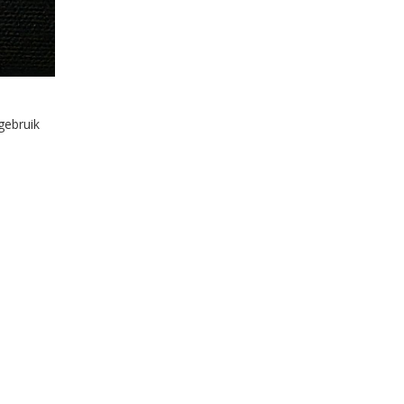
gebruik