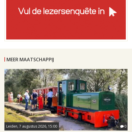
MEER MAATSCHAPPIJ
Leiden, 7 augustus 2026, 15:00
0