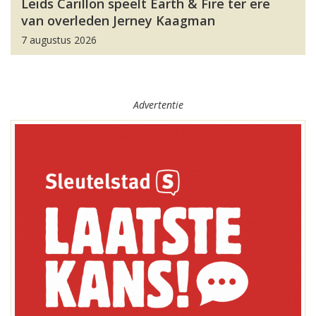
Leids Carillon speelt Earth & Fire ter ere
van overleden Jerney Kaagman
7 augustus 2026
Advertentie