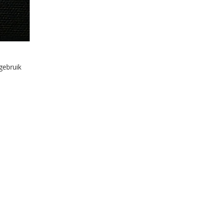
gebruik