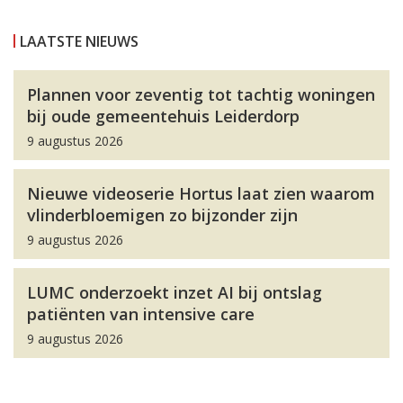
LAATSTE NIEUWS
Plannen voor zeventig tot tachtig woningen
bij oude gemeentehuis Leiderdorp
9 augustus 2026
Nieuwe videoserie Hortus laat zien waarom
vlinderbloemigen zo bijzonder zijn
9 augustus 2026
LUMC onderzoekt inzet AI bij ontslag
patiënten van intensive care
9 augustus 2026