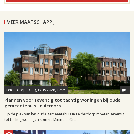
MEER MAATSCHAPPIJ
Leiderdorp, 9 augustus 2026, 12:29
0
Plannen voor zeventig tot tachtig woningen bij oude
gemeentehuis Leiderdorp
Op de plek van het oude gemeentehuis in Leiderdorp moeten zeventig
tot tachtig woningen komen. Minimaal 65...