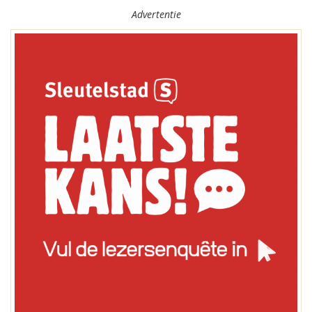
Advertentie