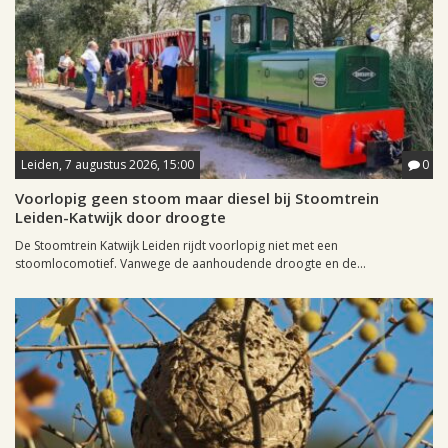
Leiden, 7 augustus 2026, 15:00
0
Voorlopig geen stoom maar diesel bij Stoomtrein
Leiden-Katwijk door droogte
De Stoomtrein Katwijk Leiden rijdt voorlopig niet met een
stoomlocomotief. Vanwege de aanhoudende droogte en de...