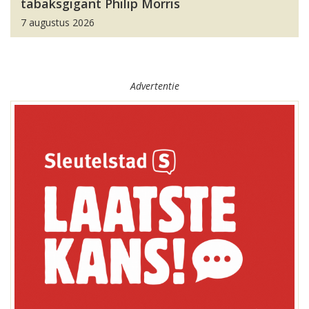
tabaksgigant Philip Morris
7 augustus 2026
Advertentie