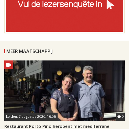
MEER MAATSCHAPPIJ
Leiden, 7 augustus 2026, 16:56
0
Restaurant Porto Pino heropent met mediterrane