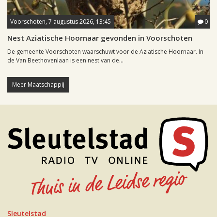
Voorschoten, 7 augustus 2026, 13:45
0
Nest Aziatische Hoornaar gevonden in Voorschoten
De gemeente Voorschoten waarschuwt voor de Aziatische Hoornaar. In
de Van Beethovenlaan is een nest van de...
Meer Maatschappij
Sleutelstad