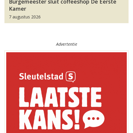
Burgemeester sluit coffeeshop De Eerste
Kamer
7 augustus 2026
Advertentie