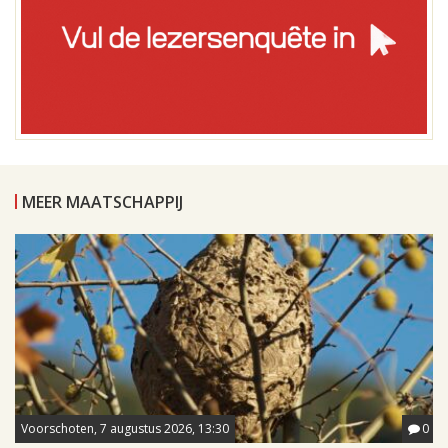
MEER MAATSCHAPPIJ
Voorschoten, 7 augustus 2026, 13:30
0