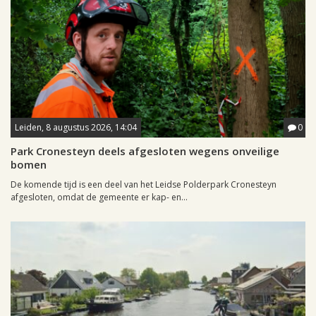
Leiden, 8 augustus 2026, 14:04
0
Park Cronesteyn deels afgesloten wegens onveilige
bomen
De komende tijd is een deel van het Leidse Polderpark Cronesteyn
afgesloten, omdat de gemeente er kap- en...