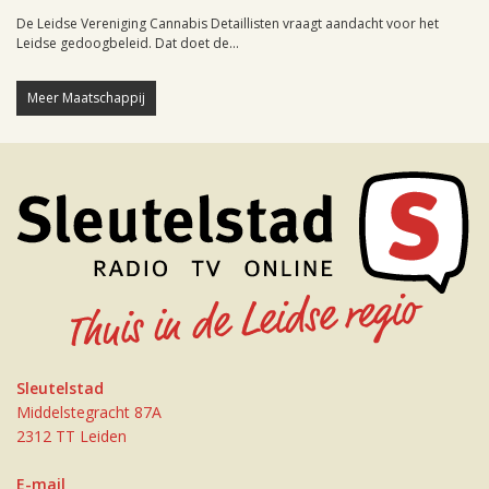
De Leidse Vereniging Cannabis Detaillisten vraagt aandacht voor het
Leidse gedoogbeleid. Dat doet de...
Meer Maatschappij
Sleutelstad
Middelstegracht 87A
2312 TT Leiden
E-mail