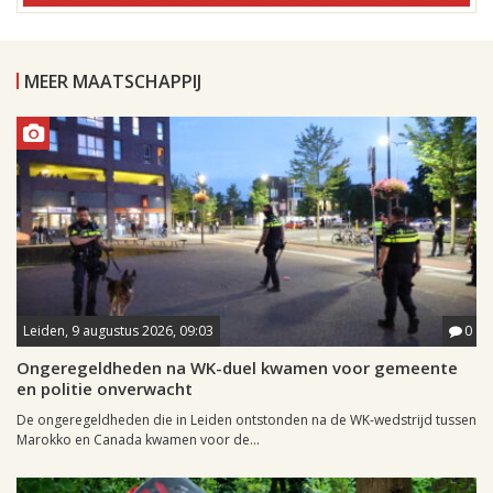
MEER MAATSCHAPPIJ
Leiden, 9 augustus 2026, 09:03
0
Ongeregeldheden na WK-duel kwamen voor gemeente
en politie onverwacht
De ongeregeldheden die in Leiden ontstonden na de WK-wedstrijd tussen
Marokko en Canada kwamen voor de...