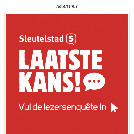
Advertentie