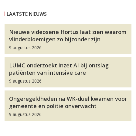
LAATSTE NIEUWS
Nieuwe videoserie Hortus laat zien waarom
vlinderbloemigen zo bijzonder zijn
9 augustus 2026
LUMC onderzoekt inzet AI bij ontslag
patiënten van intensive care
9 augustus 2026
Ongeregeldheden na WK-duel kwamen voor
gemeente en politie onverwacht
9 augustus 2026