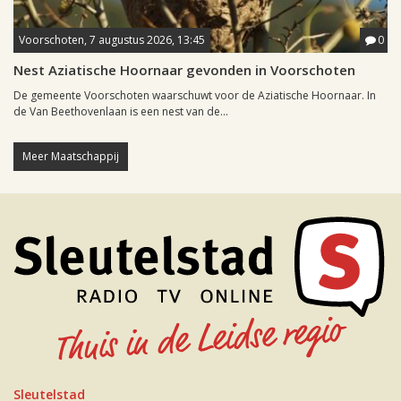
Voorschoten, 7 augustus 2026, 13:45
0
Nest Aziatische Hoornaar gevonden in Voorschoten
De gemeente Voorschoten waarschuwt voor de Aziatische Hoornaar. In
de Van Beethovenlaan is een nest van de...
Meer Maatschappij
Sleutelstad