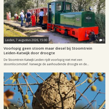
Leiden, 7 augustus 2026, 15:00
0
Voorlopig geen stoom maar diesel bij Stoomtrein
Leiden-Katwijk door droogte
De Stoomtrein Katwijk Leiden rijdt voorlopig niet met een
stoomlocomotief. Vanwege de aanhoudende droogte en de...