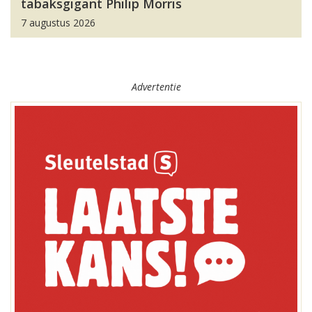
tabaksgigant Philip Morris
7 augustus 2026
Advertentie