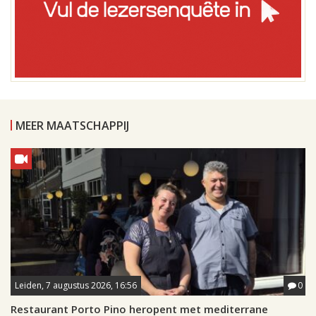
MEER MAATSCHAPPIJ
Leiden, 7 augustus 2026, 16:56
0
Restaurant Porto Pino heropent met mediterrane