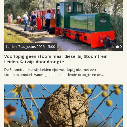
Leiden, 7 augustus 2026, 15:00
0
Voorlopig geen stoom maar diesel bij Stoomtrein
Leiden-Katwijk door droogte
De Stoomtrein Katwijk Leiden rijdt voorlopig niet met een
stoomlocomotief. Vanwege de aanhoudende droogte en de...