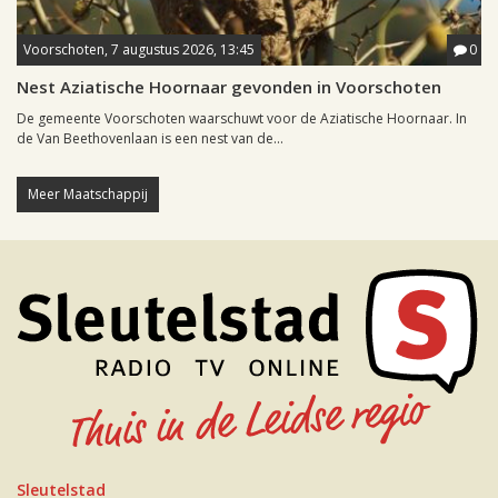
Voorschoten, 7 augustus 2026, 13:45
0
Nest Aziatische Hoornaar gevonden in Voorschoten
De gemeente Voorschoten waarschuwt voor de Aziatische Hoornaar. In
de Van Beethovenlaan is een nest van de...
Meer Maatschappij
Sleutelstad