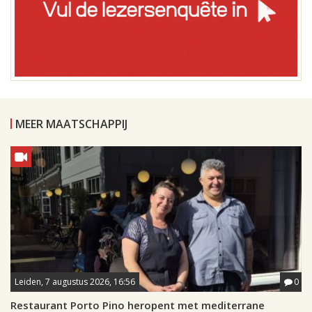
MEER MAATSCHAPPIJ
Leiden, 7 augustus 2026, 16:56
0
Restaurant Porto Pino heropent met mediterrane