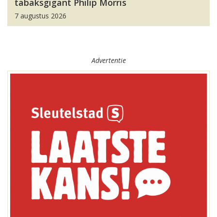
tabaksgigant Philip Morris
7 augustus 2026
Advertentie