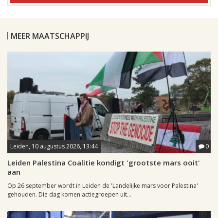
MEER MAATSCHAPPIJ
Leiden, 10 augustus 2026, 13:44
0
Leiden Palestina Coalitie kondigt 'grootste mars ooit'
aan
Op 26 september wordt in Leiden de 'Landelijke mars voor Palestina'
gehouden. Die dag komen actiegroepen uit...