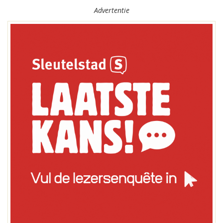
Advertentie