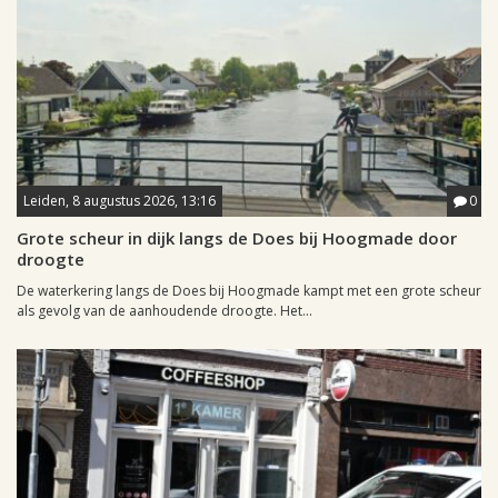
Leiden, 8 augustus 2026, 13:16
0
Grote scheur in dijk langs de Does bij Hoogmade door
droogte
De waterkering langs de Does bij Hoogmade kampt met een grote scheur
als gevolg van de aanhoudende droogte. Het...