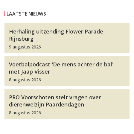
LAATSTE NIEUWS
Herhaling uitzending Flower Parade
Rijnsburg
9 augustus 2026
Voetbalpodcast 'De mens achter de bal'
met Jaap Visser
8 augustus 2026
PRO Voorschoten stelt vragen over
dierenwelzijn Paardendagen
8 augustus 2026