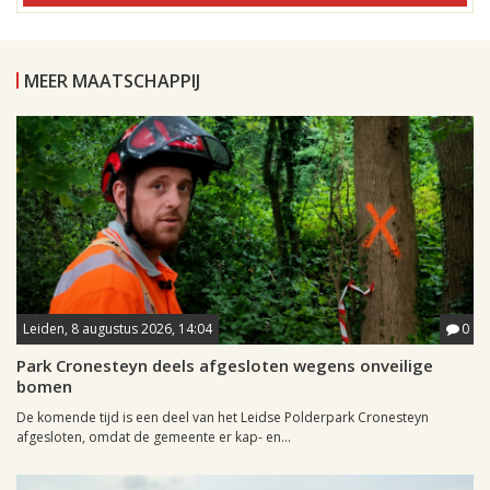
MEER MAATSCHAPPIJ
Leiden, 8 augustus 2026, 14:04
0
Park Cronesteyn deels afgesloten wegens onveilige
bomen
De komende tijd is een deel van het Leidse Polderpark Cronesteyn
afgesloten, omdat de gemeente er kap- en...