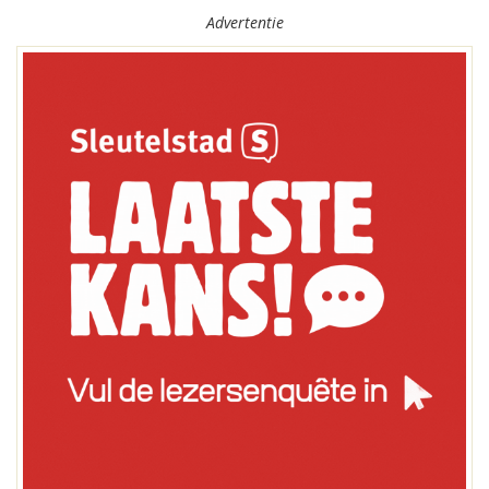
Advertentie