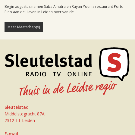
Begin augustus namen Saba Alhatra en Rayan Younis restaurant Porto
Pino aan de Haven in Leiden over van de...
Meer Maatschappij
Sleutelstad
Middelstegracht 87A
2312 TT Leiden
E-mail