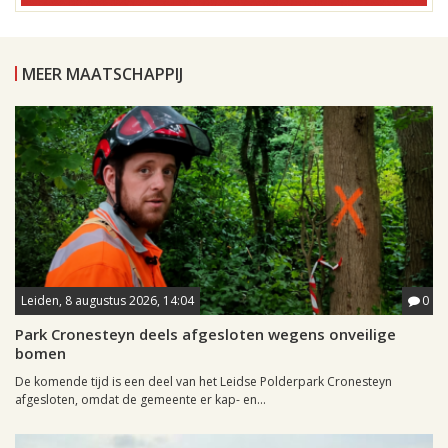
MEER MAATSCHAPPIJ
Leiden, 8 augustus 2026, 14:04
0
Park Cronesteyn deels afgesloten wegens onveilige
bomen
De komende tijd is een deel van het Leidse Polderpark Cronesteyn
afgesloten, omdat de gemeente er kap- en...