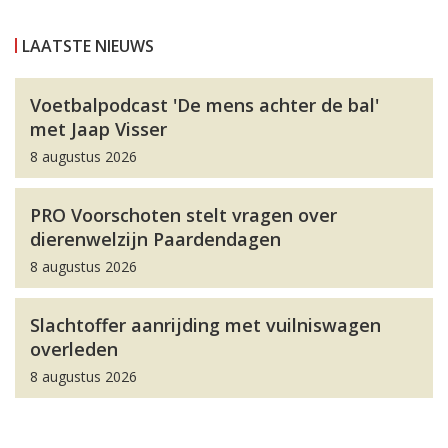
LAATSTE NIEUWS
Voetbalpodcast 'De mens achter de bal'
met Jaap Visser
8 augustus 2026
PRO Voorschoten stelt vragen over
dierenwelzijn Paardendagen
8 augustus 2026
Slachtoffer aanrijding met vuilniswagen
overleden
8 augustus 2026