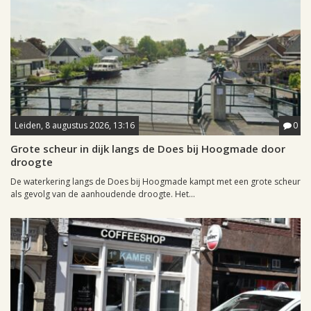
Leiden, 8 augustus 2026, 13:16
0
Grote scheur in dijk langs de Does bij Hoogmade door
droogte
De waterkering langs de Does bij Hoogmade kampt met een grote scheur
als gevolg van de aanhoudende droogte. Het...