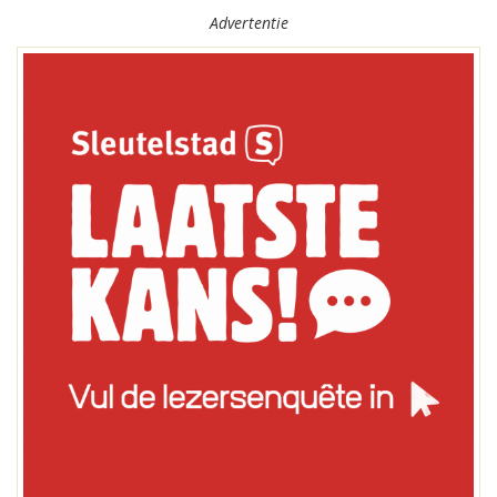
Advertentie