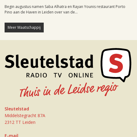
Begin augustus namen Saba Alhatra en Rayan Younis restaurant Porto
Pino aan de Haven in Leiden over van de...
Meer Maatschappij
Sleutelstad
Middelstegracht 87A
2312 TT Leiden
E-mail