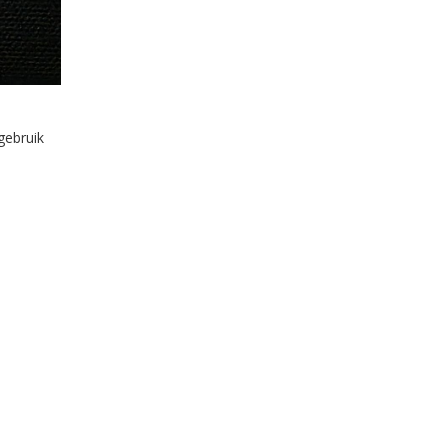
gebruik