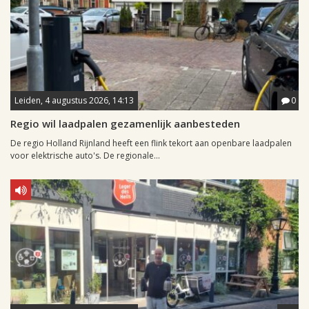
Leiden, 4 augustus 2026, 14:13
0
Regio wil laadpalen gezamenlijk aanbesteden
De regio Holland Rijnland heeft een flink tekort aan openbare laadpalen
voor elektrische auto's. De regionale...