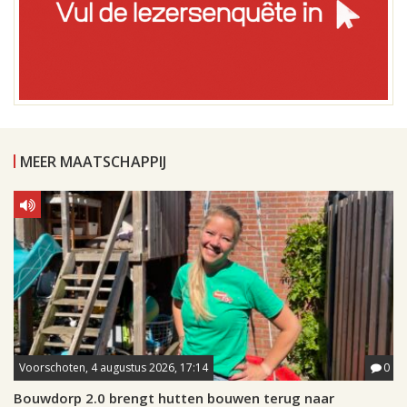
MEER MAATSCHAPPIJ
Voorschoten, 4 augustus 2026, 17:14
0
Bouwdorp 2.0 brengt hutten bouwen terug naar