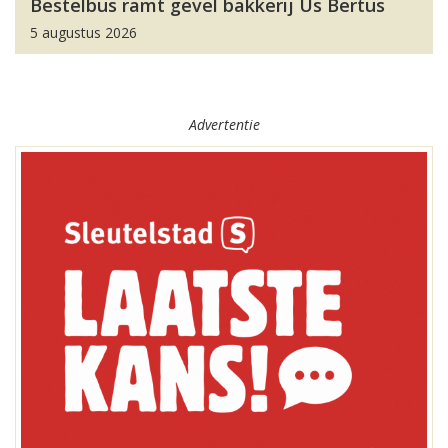
Bestelbus ramt gevel bakkerij Us Bertus
5 augustus 2026
Advertentie