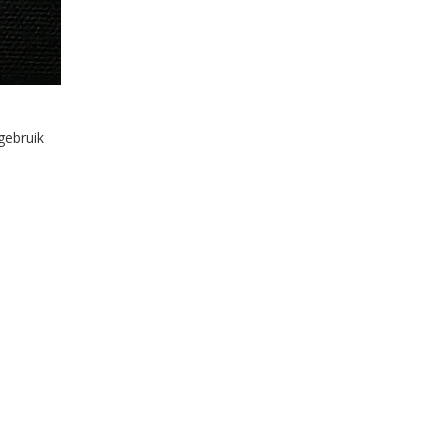
gebruik