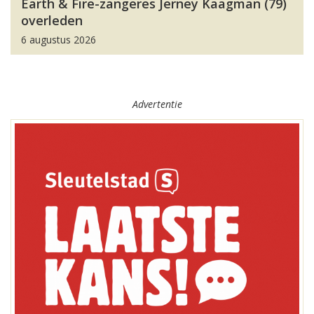
Earth & Fire-zangeres Jerney Kaagman (79)
overleden
6 augustus 2026
Advertentie