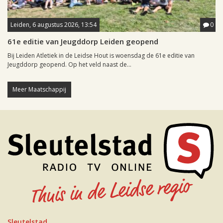
Leiden, 6 augustus 2026, 13:54
0
61e editie van Jeugddorp Leiden geopend
Bij Leiden Atletiek in de Leidse Hout is woensdag de 61e editie van
Jeugddorp geopend. Op het veld naast de...
Meer Maatschappij
Sleutelstad