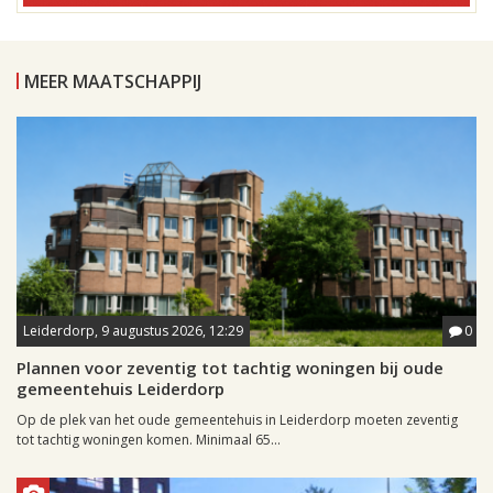
MEER MAATSCHAPPIJ
Leiderdorp, 9 augustus 2026, 12:29
0
Plannen voor zeventig tot tachtig woningen bij oude
gemeentehuis Leiderdorp
Op de plek van het oude gemeentehuis in Leiderdorp moeten zeventig
tot tachtig woningen komen. Minimaal 65...