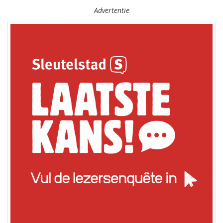
Advertentie