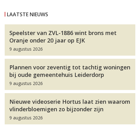
LAATSTE NIEUWS
Speelster van ZVL-1886 wint brons met
Oranje onder 20 jaar op EJK
9 augustus 2026
Plannen voor zeventig tot tachtig woningen
bij oude gemeentehuis Leiderdorp
9 augustus 2026
Nieuwe videoserie Hortus laat zien waarom
vlinderbloemigen zo bijzonder zijn
9 augustus 2026